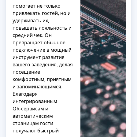
помогает не только
привлекать гостей, но и
удерживать их,
повышать лояльность и
средний чек. Он
превращает обычное
подключение в мощный
инструмент развития
вашего заведения, делая
посещение
комфортным, приятным
и запоминающимся.
Благодаря
интегрированным
QR‑сервисам и
автоматическим
страницам гости
получают быстрый